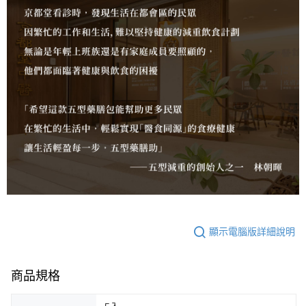
顯示電腦版詳細說明
商品規格