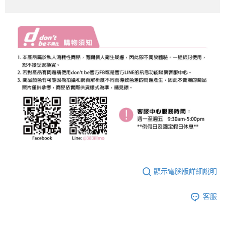
顯示電腦版詳細說明
客服