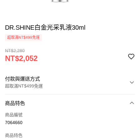
DR.SHINE白金光采乳液30ml
超取滿NT$499免運
NT$2,280
NT$2,052
付款與運送方式
超取滿NT$499免運
付款方式
商品特色
信用卡一次付款
商品編號
超商取貨付款
7064660
運送方式
商品特色