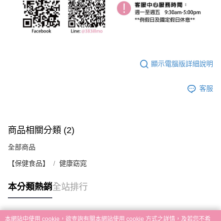
顯示電腦版詳細說明
客服
商品相關分類 (2)
全部商品
【保健食品】
健康窈窕
本分類熱銷
全站排行
本網站中使用 cookie，欲查詢有關本網站使用 cookie 方式之詳情，及若您不希