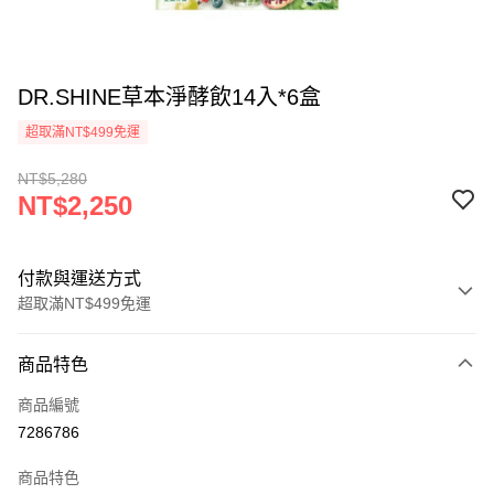
DR.SHINE草本淨酵飲14入*6盒
超取滿NT$499免運
NT$5,280
NT$2,250
付款與運送方式
超取滿NT$499免運
付款方式
商品特色
信用卡一次付款
商品編號
超商取貨付款
7286786
運送方式
商品特色