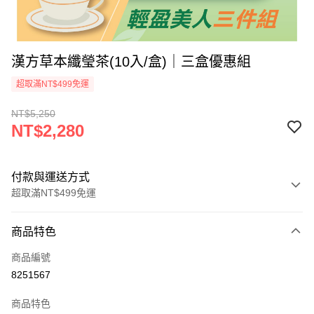
漢方草本纖瑩茶(10入/盒)｜三盒優惠組
超取滿NT$499免運
NT$5,250
NT$2,280
付款與運送方式
超取滿NT$499免運
付款方式
商品特色
信用卡一次付款
商品編號
超商取貨付款
8251567
運送方式
商品特色