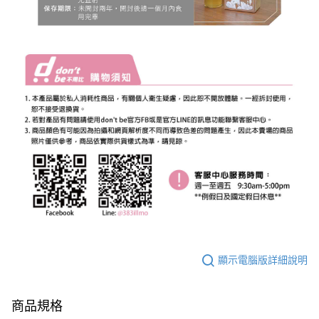
顯示電腦版詳細說明
商品規格