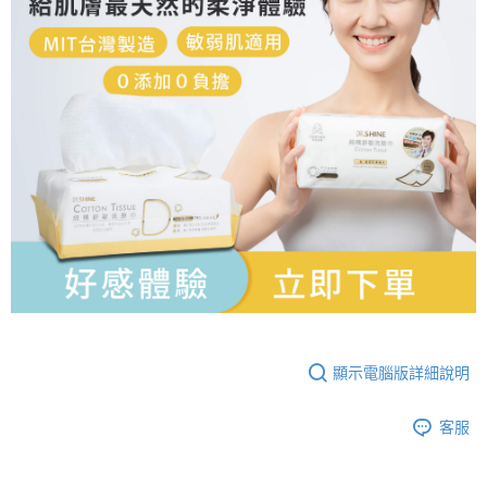
顯示電腦版詳細說明
客服