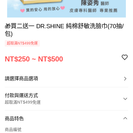
🎁買二送一 DR.SHINE 純棉舒敏洗臉巾(70抽/
包)
超取滿NT$499免運
NT$250 ~ NT$500
請選擇商品選項
付款與運送方式
超取滿NT$499免運
付款方式
商品特色
信用卡一次付款
商品編號